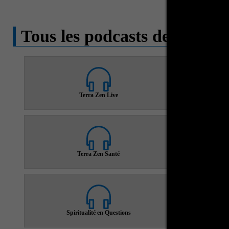
Tous les podcasts de Radio
Terra Zen Live
Terra Zen Santé
T
Spiritualité en Questions
Te