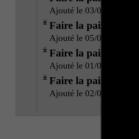
Ajouté le 03/05/2016 (
Faire la paix avec s
Ajouté le 05/04/2016 (
Faire la paix avec s
Ajouté le 01/03/2016 (
Faire la paix avec s
Ajouté le 02/02/2016 (