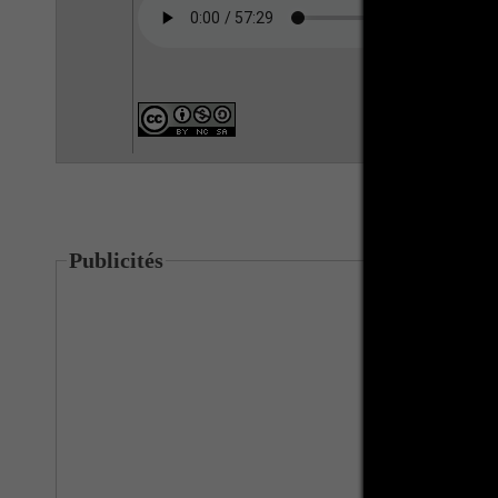
Publicités