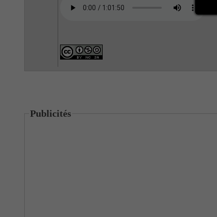
Publicités