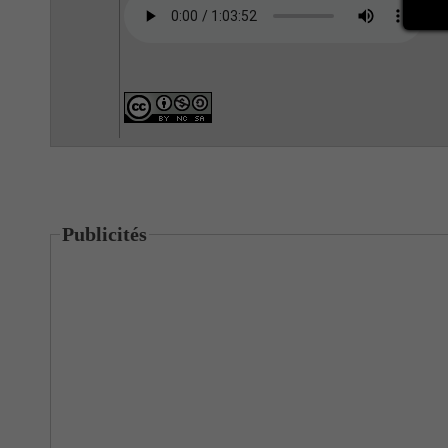
Publicités