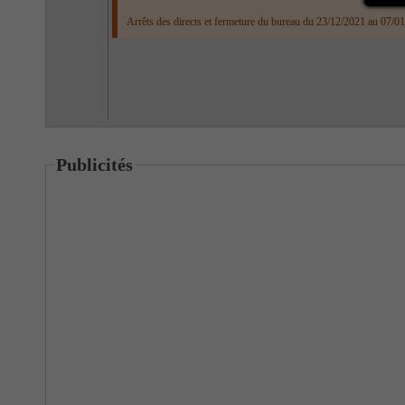
Arrêts des directs et fermeture du bureau du 23/12/2021 au 07/01
Publicités