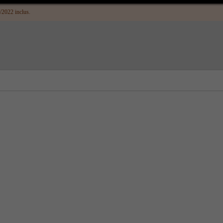
/2022 inclus.