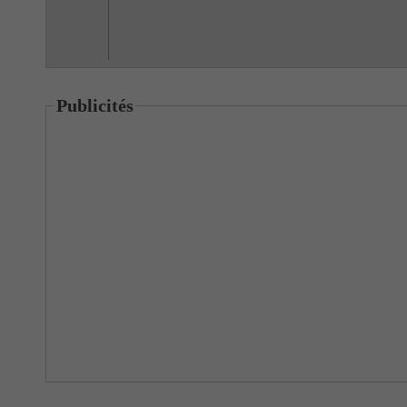
Publicités